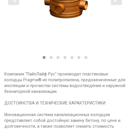
Компания "ПайпЛайф Рус" производит пластиковые
колодцы Pragma® из полипропилена, предназначенные для
инспекции и прочистки системы водоотведения и наружной
безнапорной канализации.
ДОСТОИНСТВА И ТЕХНИЧЕСКИЕ ХАРАКТЕРИСТИКИ:
Инновационная система канализационных колодцев
представляет собой достойную замену бетону, по цене и
долговечности, а также позволяет снизить стоимость