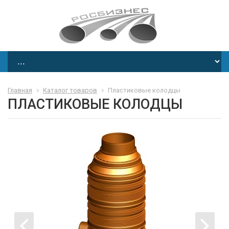
Главная
Каталог товаров
Пластиковые колодцы
ПЛАСТИКОВЫЕ КОЛОДЦЫ