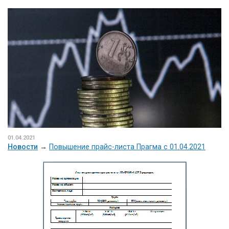
01.04.2021
Новости
→
Повышение прайс-листа Прагма с 01.04.2021