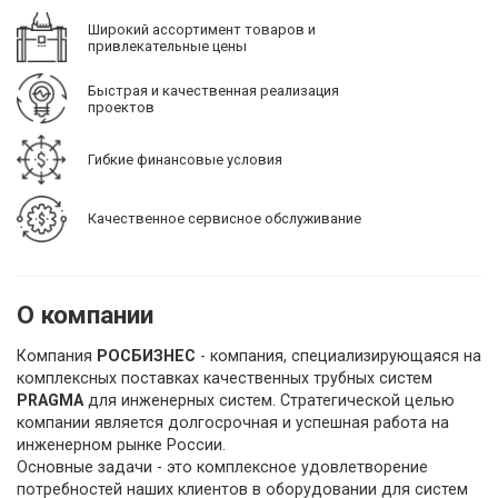
Широкий ассортимент товаров и
привлекательные цены
Быстрая и качественная реализация
проектов
Гибкие финансовые условия
Качественное сервисное обслуживание
О компании
Компания
РОСБИЗНЕС
- компания, специализирующаяся на
комплексных поставках качественных трубных систем
PRAGMA
для инженерных систем. Стратегической целью
компании является долгосрочная и успешная работа на
инженерном рынке России.
Основные задачи - это комплексное удовлетворение
потребностей наших клиентов в оборудовании для систем