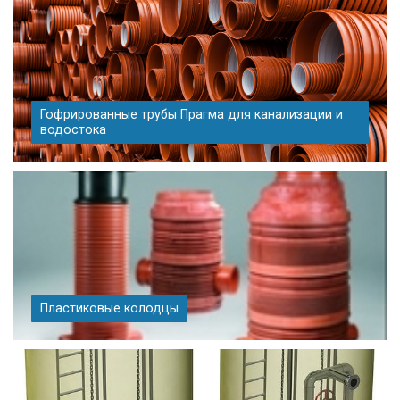
Гофрированные трубы Прагма для канализации и
водостока
Пластиковые колодцы