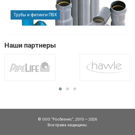
Трубы и фитинги ПВХ
Наши партнеры
© ООО "Росбизнес", 2010 — 2026
Все права защищены.