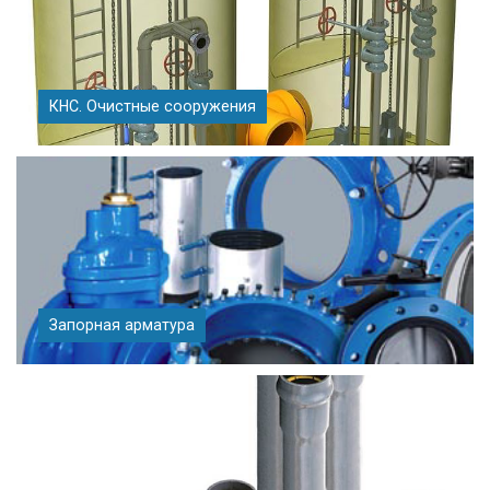
КНС. Очистные сооружения
Запорная арматура