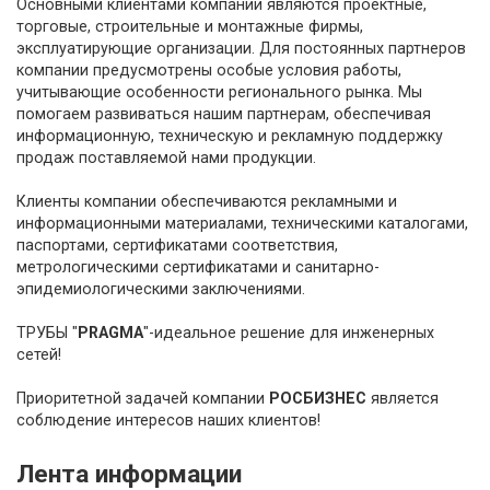
Основными клиентами компании являются проектные,
торговые, строительные и монтажные фирмы,
эксплуатирующие организации. Для постоянных партнеров
компании предусмотрены особые условия работы,
учитывающие особенности регионального рынка. Мы
помогаем развиваться нашим партнерам, обеспечивая
информационную, техническую и рекламную поддержку
продаж поставляемой нами продукции.
Клиенты компании обеспечиваются рекламными и
информационными материалами, техническими каталогами,
паспортами, сертификатами соответствия,
метрологическими сертификатами и санитарно-
эпидемиологическими заключениями.
ТРУБЫ "
PRAGMA
"-идеальное решение для инженерных
сетей!
Приоритетной задачей компании
РОСБИЗНЕС
является
соблюдение интересов наших клиентов!
Лента информации