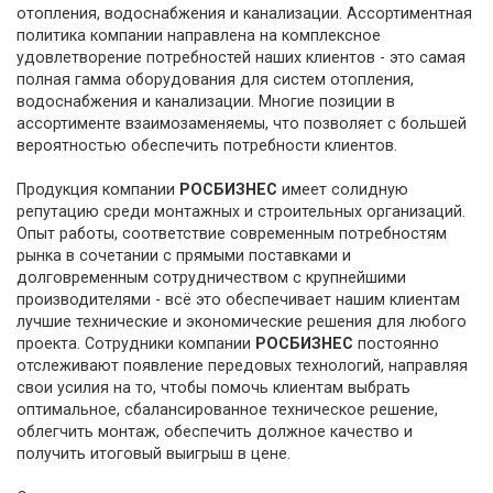
отопления, водоснабжения и канализации. Ассортиментная
политика компании направлена на комплексное
удовлетворение потребностей наших клиентов - это самая
полная гамма оборудования для систем отопления,
водоснабжения и канализации. Многие позиции в
ассортименте взаимозаменяемы, что позволяет с большей
вероятностью обеспечить потребности клиентов.
Продукция компании
РОСБИЗНЕС
имеет солидную
репутацию среди монтажных и строительных организаций.
Опыт работы, соответствие современным потребностям
рынка в сочетании с прямыми поставками и
долговременным сотрудничеством с крупнейшими
производителями - всё это обеспечивает нашим клиентам
лучшие технические и экономические решения для любого
проекта. Сотрудники компании
РОСБИЗНЕС
постоянно
отслеживают появление передовых технологий, направляя
свои усилия на то, чтобы помочь клиентам выбрать
оптимальное, сбалансированное техническое решение,
облегчить монтаж, обеспечить должное качество и
получить итоговый выигрыш в цене.